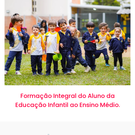
Formação Integral do Aluno da
Educação Infantil ao Ensino Médio.