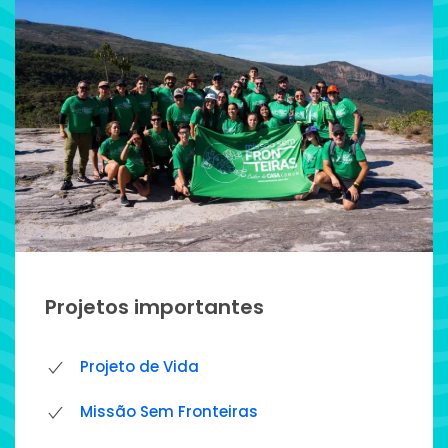
Projetos importantes
Projeto de Vida
Missão Sem Fronteiras