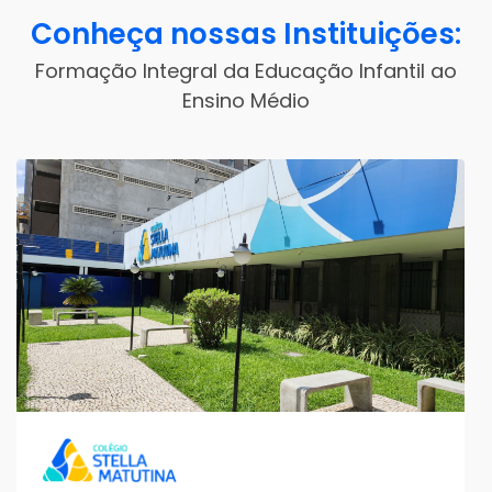
Conheça nossas Instituições:
Formação Integral da Educação Infantil ao
Ensino Médio