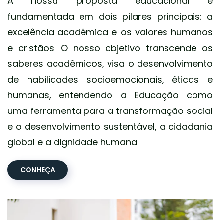
A nossa proposta educacional é
fundamentada em dois pilares principais: a
excelência acadêmica e os valores humanos
e cristãos. O nosso objetivo transcende os
saberes acadêmicos, visa o desenvolvimento
de habilidades socioemocionais, éticas e
humanas, entendendo a Educação como
uma ferramenta para a transformação social
e o desenvolvimento sustentável, a cidadania
global e a dignidade humana.
CONHEÇA