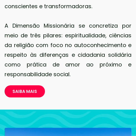
conscientes e transformadoras.
A Dimensão Missionária se concretiza por
meio de três pilares: espiritualidade, ciências
da religião com foco no autoconhecimento e
respeito às diferenças e cidadania solidária
como prática de amor ao próximo e
responsabilidade social.
SAIBA MAIS