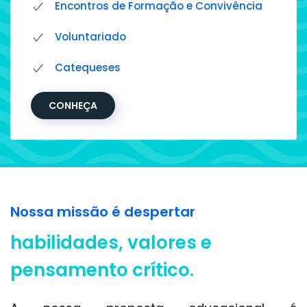
Encontros de Formação e Convivência
Voluntariado
Catequeses
CONHEÇA
Nossa missão é despertar
habilidades, valores e
pensamento crítico.