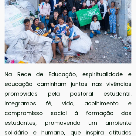
Na Rede de Educação, espiritualidade e
educação caminham juntas nas vivências
promovidas pela pastoral estudantil.
Integramos fé, vida, acolhimento e
compromisso social à formação dos
estudantes, promovendo um ambiente
solidário e humano, que inspira atitudes