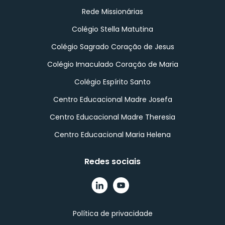
INSTAGRAM
Rede Missionárias
Colégio Stella Matutina
Colégio Sagrado Coração de Jesus
Colégio Imaculado Coração de Maria
Colégio Espírito Santo
Centro Educacional Madre Josefa
Centro Educacional Madre Theresia
Centro Educacional Maria Helena
Redes sociais
Política de privacidade