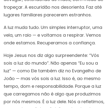
tropeçar. A escuridão nos desorienta. Faz até
lugares familiares parecerem estranhos.
A luz muda tudo. Um simples interruptor, uma
vela, um raio — e voltamos a respirar. Vemos
onde estamos. Recuperamos a confiança.
Hoje Jesus nos diz algo surpreendente: “Vós
sois a luz do mundo”. Não apenas “Eu sou a
luz” — como Ele também diz no Evangelho de
João — mas vós sois a luz. Isso é, ao mesmo
tempo, dom e responsabilidade. Porque a luz
que carregamos não é algo que produzimos
por nós mesmos. É a luz dele. Nós a refletimos,