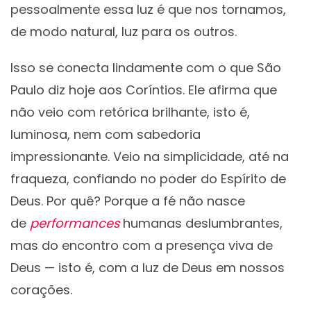
pessoalmente essa luz é que nos tornamos,
de modo natural, luz para os outros.
Isso se conecta lindamente com o que São
Paulo diz hoje aos Coríntios. Ele afirma que
não veio com retórica brilhante, isto é,
luminosa, nem com sabedoria
impressionante. Veio na simplicidade, até na
fraqueza, confiando no poder do Espírito de
Deus. Por quê? Porque a fé não nasce
de
performances
humanas deslumbrantes,
mas do encontro com a presença viva de
Deus — isto é, com a luz de Deus em nossos
corações.