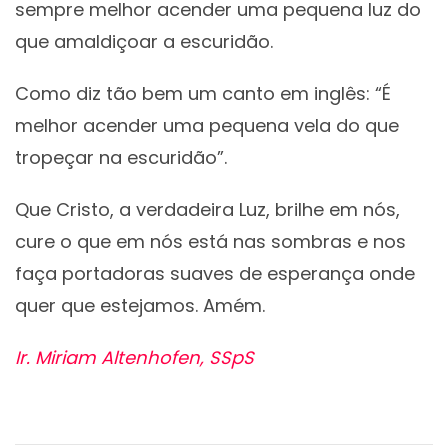
sempre melhor acender uma pequena luz do
que amaldiçoar a escuridão.
Como diz tão bem um canto em inglês: “É
melhor acender uma pequena vela do que
tropeçar na escuridão”.
Que Cristo, a verdadeira Luz, brilhe em nós,
cure o que em nós está nas sombras e nos
faça portadoras suaves de esperança onde
quer que estejamos. Amém.
Ir. Miriam Altenhofen, SSpS