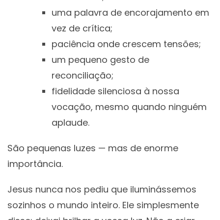
uma palavra de encorajamento em
vez de crítica;
paciência onde crescem tensões;
um pequeno gesto de
reconciliação;
fidelidade silenciosa à nossa
vocação, mesmo quando ninguém
aplaude.
São pequenas luzes — mas de enorme
importância.
Jesus nunca nos pediu que iluminássemos
sozinhos o mundo inteiro. Ele simplesmente