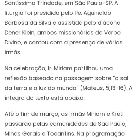
Santíssima Trindade, em São Paulo-SP. A
liturgia foi presidida pelo Pe. Aguinaldo
Barbosa da Silva e assistida pelo diácono
Dener Klein, ambos missionários do Verbo
Divino, e contou com a presença de várias
irmãs.
Na celebração, Ir. Miriam partilhou uma
reflexão baseada na passagem sobre “o sal
da terra e a luz do mundo” (Mateus, 5,13-16). A
íntegra do texto está abaixo.
Até o fim de março, as irmãs Miriam e Kreti
passarão pelas comunidades de São Paulo,
Minas Gerais e Tocantins. Na programação