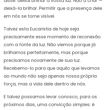
disse: deixai brilhar a vossa luz. Não a criar —
deixá-la brilhar. Permitir que a presença dele
em nós se torne visível.
Talvez esta Eucaristia de hoje seja
precisamente esse momento de reconexão
com a fonte da luz. Não viemos porque já
brilhamos perfeitamente, mas porque
precisamos novamente de sua luz.
Recebemo-lo para que aquilo que levamos
ao mundo não seja apenas nossa própria
força, mas a vida dele dentro de nós.
E talvez possamos levar conosco, para os
próximos dias, uma convicção simples: é