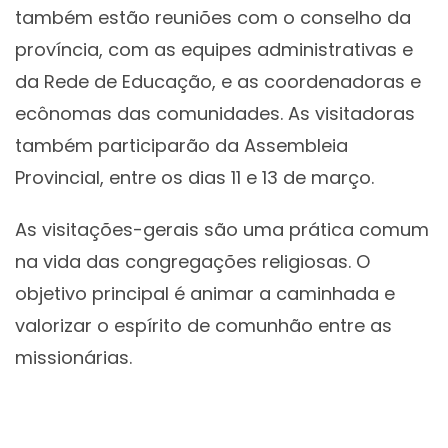
também estão reuniões com o conselho da
província, com as equipes administrativas e
da Rede de Educação, e as coordenadoras e
ecônomas das comunidades. As visitadoras
também participarão da Assembleia
Provincial, entre os dias 11 e 13 de março.
As visitações-gerais são uma prática comum
na vida das congregações religiosas. O
objetivo principal é animar a caminhada e
valorizar o espírito de comunhão entre as
missionárias.