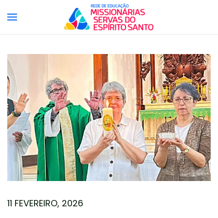
Skip to main content
11 FEVEREIRO, 2026