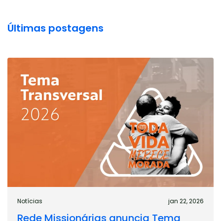
Últimas postagens
Notícias
jan 22, 2026
Rede Missionárias anuncia Tema