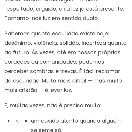
respeitado, erguido, ali a luz já está presente.
Tornamo-nos luz em sentido duplo.
Sabemos quanta escuridão existe hoje:
desânimo, violência, solidão, incerteza quanto
ao futuro. Às vezes, até em nossos próprios
corações ou comunidades, podemos
perceber sombras e trevas. É fácil reclamar
da escuridão. Muito mais difícil — mas muito
mais cristão — é levar luz.
E, muitas vezes, não é preciso muito:
um ouvido atento quando alguém
se sente só;