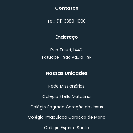
Contatos
Tel.: (11) 3389-1000
Endereço
Rua Tuiuti, 1442
Tatuapé • São Paulo • SP
Nossas Unidades
Rede Missionárias
Colégio Stella Matutina
Colégio Sagrado Coração de Jesus
Colégio Imaculado Coração de Maria
Colégio Espírito Santo