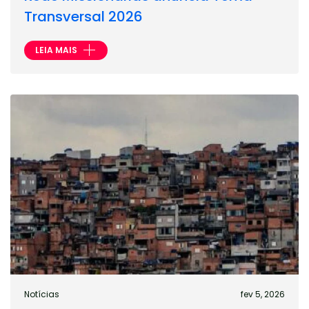
Transversal 2026
LEIA MAIS
Notícias
fev 5, 2026