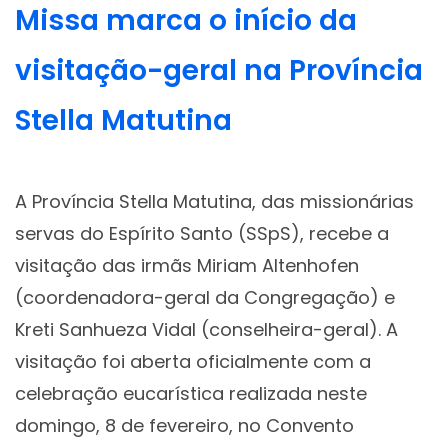
Missa marca o início da
visitação-geral na Província
Stella Matutina
A Província Stella Matutina, das missionárias
servas do Espírito Santo (SSpS), recebe a
visitação das irmãs Miriam Altenhofen
(coordenadora-geral da Congregação) e
Kreti Sanhueza Vidal (conselheira-geral). A
visitação foi aberta oficialmente com a
celebração eucarística realizada neste
domingo, 8 de fevereiro, no Convento