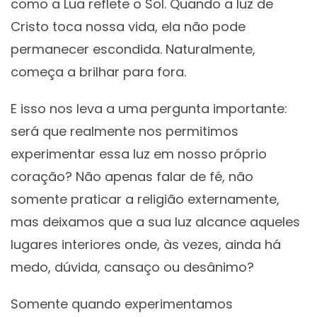
como a Lua reflete o Sol. Quando a luz de
Cristo toca nossa vida, ela não pode
permanecer escondida. Naturalmente,
começa a brilhar para fora.
E isso nos leva a uma pergunta importante:
será que realmente nos permitimos
experimentar essa luz em nosso próprio
coração? Não apenas falar de fé, não
somente praticar a religião externamente,
mas deixamos que a sua luz alcance aqueles
lugares interiores onde, às vezes, ainda há
medo, dúvida, cansaço ou desânimo?
Somente quando experimentamos