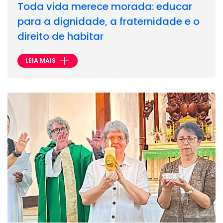
Toda vida merece morada: educar
para a dignidade, a fraternidade e o
direito de habitar
LEIA MAIS