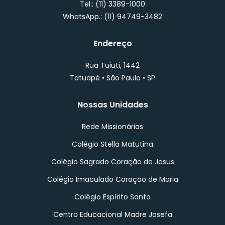
Tel.: (11) 3389-1000
WhatsApp.: (11) 94749-3482
Endereço
Rua Tuiuti, 1442
Tatuapé • São Paulo • SP
Nossas Unidades
Rede Missionárias
Colégio Stella Matutina
Colégio Sagrado Coração de Jesus
Colégio Imaculado Coração de Maria
Colégio Espírito Santo
Centro Educacional Madre Josefa