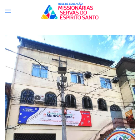
Skip to main content